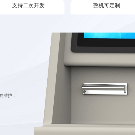
支持二次开发
整机可定制
易维护，