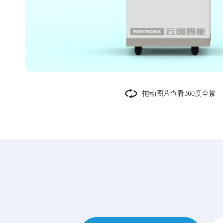
拖动图片查看360度全景