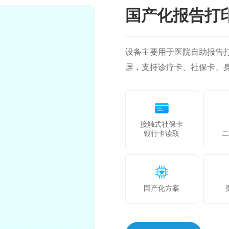
国产化报告打
设备主要用于医院自助报告打
屏，支持诊疗卡、社保卡、
接触式社保卡
银行卡读取
国产化方案