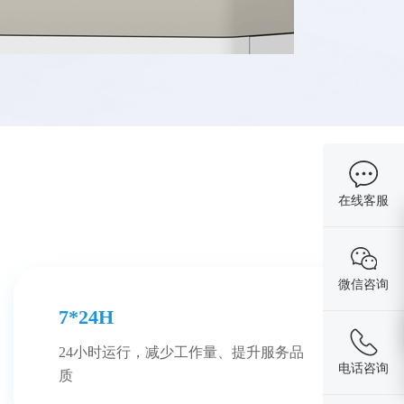
在线客服
微信咨询
7*24H
24小时运行，减少工作量、提升服务品
电话咨询
质