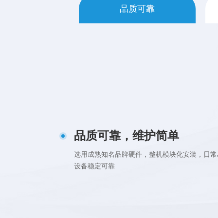
品质可靠
品质可靠，维护简单
选用成熟知名品牌硬件，整机模块化安装，日常
设备稳定可靠