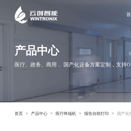
首
产品中心
医疗、政务、商用 、国产化设备方案定制，支持OE
>
>
>
>
首页
产品中心
医疗终端机
报告自助打印
国产化