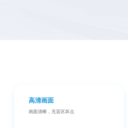
高清画面
画面清晰，无盲区坏点