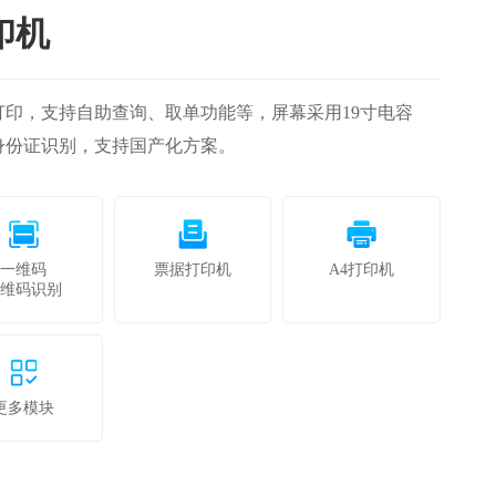
印机
印，支持自助查询、取单功能等，屏幕采用19寸电容
身份证识别，支持国产化方案。
一维码
票据打印机
A4打印机
二维码识别
更多模块