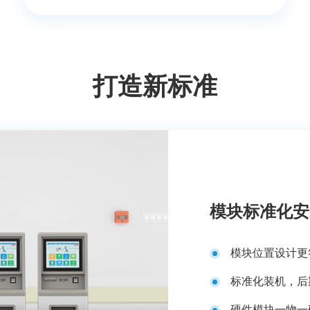
打造新标准
模块标准化安
模块位置设计更
标准化装机，后
硬件模块一物一