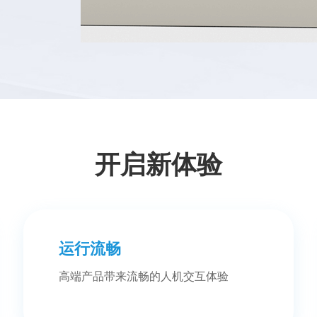
开启新体验
运行流畅
高端产品带来流畅的人机交互体验