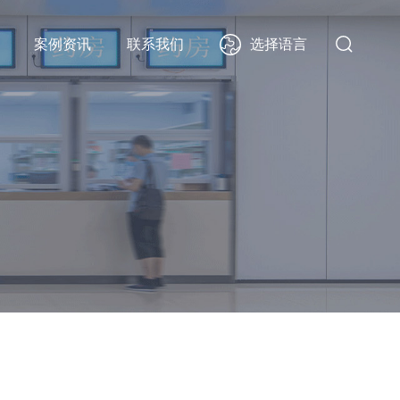
选择语言
案例资讯
联系我们