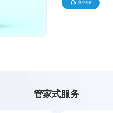
立即咨询
管家式服务